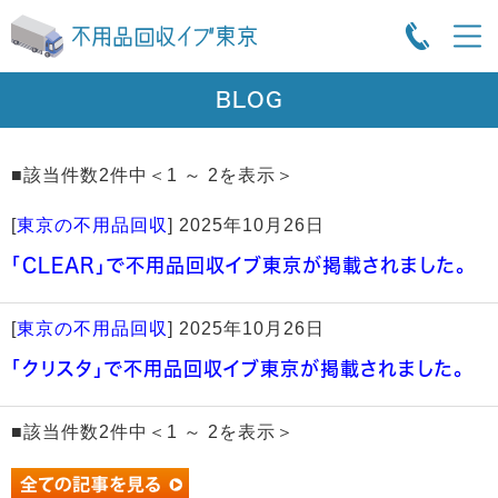
BLOG
■該当件数2件中＜1 ～ 2を表示＞
[
東京の不用品回収
]
2025年10月26日
「CLEAR」で不用品回収イブ東京が掲載されました。
[
東京の不用品回収
]
2025年10月26日
「クリスタ」で不用品回収イブ東京が掲載されました。
■該当件数2件中＜1 ～ 2を表示＞