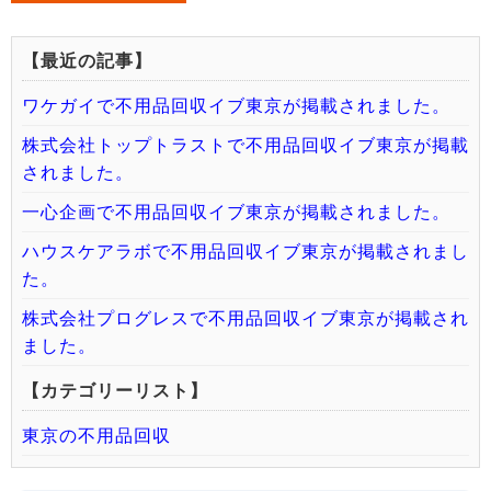
【最近の記事】
ワケガイで不用品回収イブ東京が掲載されました。
株式会社トップトラストで不用品回収イブ東京が掲載
されました。
一心企画で不用品回収イブ東京が掲載されました。
ハウスケアラボで不用品回収イブ東京が掲載されまし
た。
株式会社プログレスで不用品回収イブ東京が掲載され
ました。
【カテゴリーリスト】
東京の不用品回収