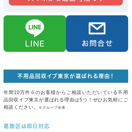
不用品回収イブ東京が選ばれる理由！
年間10万件※のお客様からご相談いただいている不用
品回収イブ東京が選ばれる理由は5つ！ぜひお気軽にご
相談ください。
※グループ全体
葛飾区は即日対応