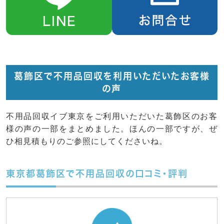
葛飾区で不用品回収を利用いただいたお客様
の声
不用品回収イブ東京をご利用いただいた葛飾区のお客
様の声の一部をまとめました。ほんの一部ですが、ぜ
ひ相見積もりのご参照にしてくださいね。
東京都葛飾区で不用品回収の口コミ・評判