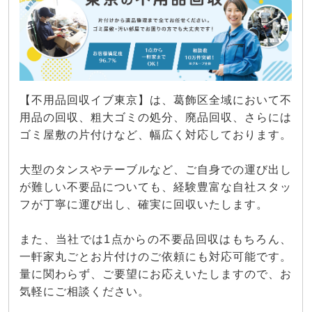
【不用品回収イブ東京】は、葛飾区全域において不
用品の回収、粗大ゴミの処分、廃品回収、さらには
ゴミ屋敷の片付けなど、幅広く対応しております。
大型のタンスやテーブルなど、ご自身での運び出し
が難しい不要品についても、経験豊富な自社スタッ
フが丁寧に運び出し、確実に回収いたします。
また、当社では1点からの不要品回収はもちろん、
一軒家丸ごとお片付けのご依頼にも対応可能です。
量に関わらず、ご要望にお応えいたしますので、お
気軽にご相談ください。