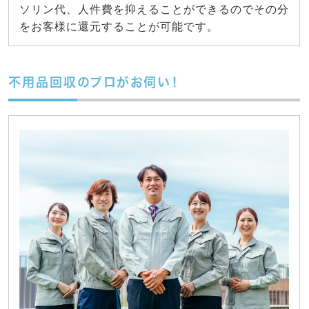
ソリン代、人件費を抑えることができるのでその分
をお客様に還元することが可能です。
不用品回収のプロがお伺い！