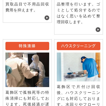
買取品目で不用品回収
品整理を行います。ゴ
費用を抑えます。
ミとして処分するので
はなく思いを込めて整
理回収します。
特殊清掃
ハウスクリーニング
葛飾区で片付け回収
葛飾区で孤独死等の特
後、ハウスクリーニン
殊清掃にも対応してお
グにも対応しておりま
ります。死後経過が遅
す。水回りやフローリ