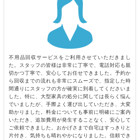
不用品回収サービスをご利用させていただきまし
た。スタッフの皆様は非常に丁寧で、電話対応も親
切かつ丁寧で、安心してお任せできました。予約か
ら回収までの流れも非常にスムーズで、指定した時
間通りにスタッフの方が確実に到着してくださいま
した。特に、大型家具の処分に関しては長らく悩ん
でいましたが、手際よく運び出していただき、大変
助かりました。料金についても事前に明確にご案内
いただき、追加費用が発生することなく、安心して
ご依頼できました。おかげさまで自宅はすっきりと
片付き、気持ちも晴れやかになりました。信頼でき