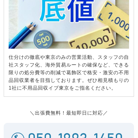
仕分けの徹底や東京のみの営業活動、スタッフの自
社スタッフ化、海外貿易ルートの確保など、できる
限りの処分費等の削減で葛飾区で格安・激安の不用
品回収業者を目指しております。ぜひ相見積もりの
1社に不用品回収イブ東京をご指名ください。
＼出張費無料！最短即日に対応／