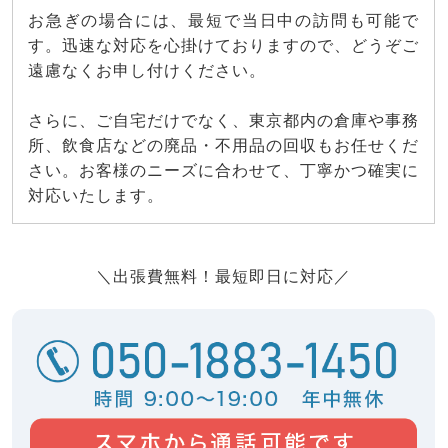
お急ぎの場合には、最短で当日中の訪問も可能で
す。迅速な対応を心掛けておりますので、どうぞご
遠慮なくお申し付けください。
さらに、ご自宅だけでなく、東京都内の倉庫や事務
所、飲食店などの廃品・不用品の回収もお任せくだ
さい。お客様のニーズに合わせて、丁寧かつ確実に
対応いたします。
＼出張費無料！最短即日に対応／