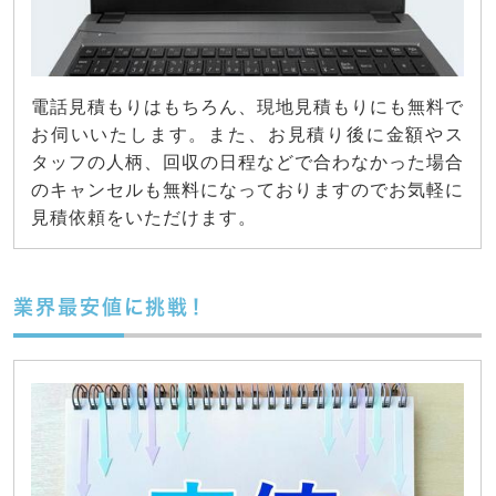
電話見積もりはもちろん、現地見積もりにも無料で
お伺いいたします。また、お見積り後に金額やス
タッフの人柄、回収の日程などで合わなかった場合
のキャンセルも無料になっておりますのでお気軽に
見積依頼をいただけます。
業界最安値に挑戦！