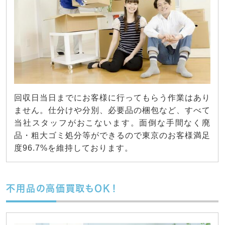
回収日当日までにお客様に行ってもらう作業はあり
ません。仕分けや分別、必要品の梱包など、すべて
当社スタッフがおこないます。面倒な手間なく廃
品・粗大ゴミ処分等ができるので東京のお客様満足
度96.7%を維持しております。
不用品の高価買取もOK！