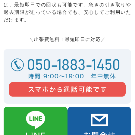
は、最短即日での回収も可能です。急ぎの引き取りや
退去期限が迫っている場合でも、安心してご利用いた
だけます。
＼出張費無料！最短即日に対応／