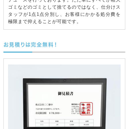
ゴミなどのゴミとして捨てるのではなく、仕分けス
タッフが1点1点分別し、お客様にかかる処分費を
極限まで抑えることが可能です。
お見積りは完全無料！