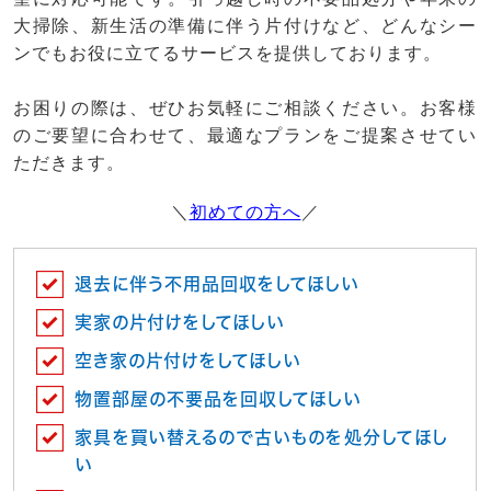
大掃除、新生活の準備に伴う片付けなど、どんなシー
ンでもお役に立てるサービスを提供しております。
お困りの際は、ぜひお気軽にご相談ください。お客様
のご要望に合わせて、最適なプランをご提案させてい
ただきます。
＼
初めての方へ
／
退去に伴う不用品回収をしてほしい
実家の片付けをしてほしい
空き家の片付けをしてほしい
物置部屋の不要品を回収してほしい
家具を買い替えるので古いものを処分してほし
い