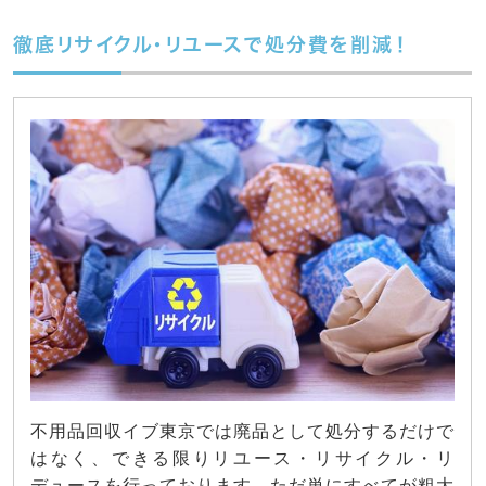
徹底リサイクル・リユースで処分費を削減！
不用品回収イブ東京では廃品として処分するだけで
はなく、できる限りリユース・リサイクル・リ
デュースを行っております。ただ単にすべてが粗大