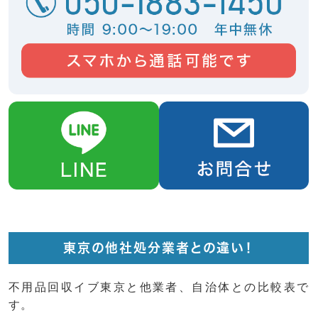
東京の他社処分業者との違い！
不用品回収イブ東京と他業者、自治体との比較表で
す。