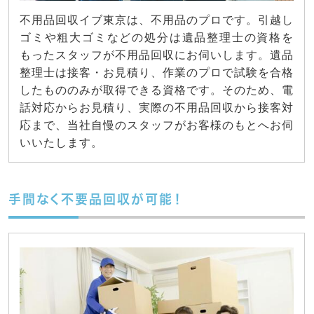
不用品回収イブ東京は、不用品のプロです。引越し
ゴミや粗大ゴミなどの処分は遺品整理士の資格を
もったスタッフが不用品回収にお伺いします。遺品
整理士は接客・お見積り、作業のプロで試験を合格
したもののみが取得できる資格です。そのため、電
話対応からお見積り、実際の不用品回収から接客対
応まで、当社自慢のスタッフがお客様のもとへお伺
いいたします。
手間なく不要品回収が可能！