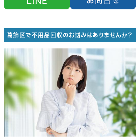
葛飾区で不用品回収のお悩みはありませんか？