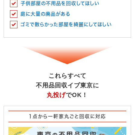
子供部屋の不用品を回収してほしい
庭に大量の廃品がある
ゴミで散らかった部屋を綺麗にしてほしい
これらすべて
不用品回収イブ東京に
丸投げ
でOK！
1点から一軒家丸ごと回収に対応