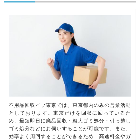
不用品回収イブ東京では、東京都内のみの営業活動
としております。東京だけを回収に回っているた
め、最短即日に廃品回収・粗大ゴミ処分・引っ越し
ゴミ処分などにお伺いすることが可能です。また、
効率よく周回することができるため、高速料金やガ