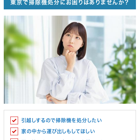
東京で掃除機処分にお困りはありませんか？
引越しするので掃除機を処分したい
家の中から運び出しもしてほしい