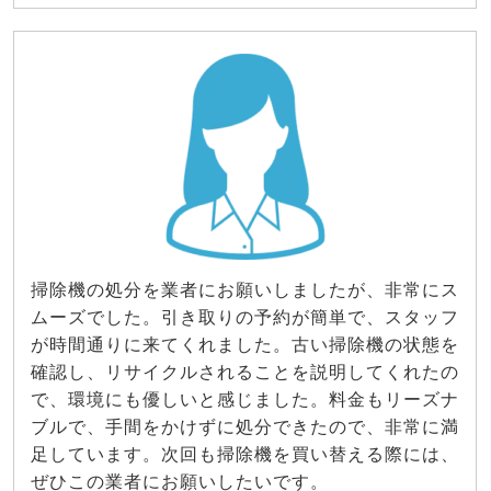
掃除機の処分を業者にお願いしましたが、非常にス
ムーズでした。引き取りの予約が簡単で、スタッフ
が時間通りに来てくれました。古い掃除機の状態を
確認し、リサイクルされることを説明してくれたの
で、環境にも優しいと感じました。料金もリーズナ
ブルで、手間をかけずに処分できたので、非常に満
足しています。次回も掃除機を買い替える際には、
ぜひこの業者にお願いしたいです。