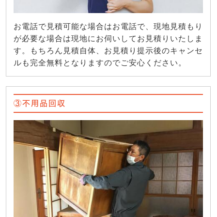
お電話で見積可能な場合はお電話で、現地見積もり
が必要な場合は現地にお伺いしてお見積りいたしま
す。もちろん見積自体、お見積り提示後のキャンセ
ルも完全無料となりますのでご安心ください。
③不用品回収