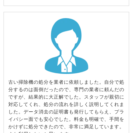
古い掃除機の処分を業者に依頼しました。自分で処
分するのは面倒だったので、専門の業者に頼んだの
ですが、結果的に大正解でした。スタッフが親切に
対応してくれ、処分の流れを詳しく説明してくれま
した。データ消去の証明書も発行してもらえ、プラ
イバシー面でも安心でした。料金も明確で、手間を
かけずに処分できたので、非常に満足しています。