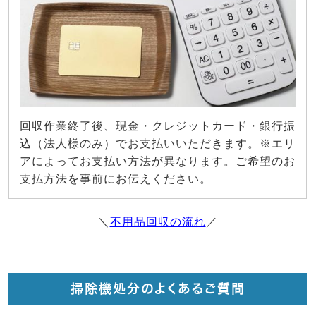
回収作業終了後、現金・クレジットカード・銀行振
込（法人様のみ）でお支払いいただきます。※エリ
アによってお支払い方法が異なります。ご希望のお
支払方法を事前にお伝えください。
＼
不用品回収の流れ
／
掃除機処分のよくあるご質問