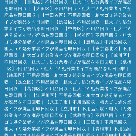
日回収
|
【目黒区】不用品回収・粗大ゴミ処分業者イブが廃品
を即日回収
|
【大田区】不用品回収・粗大ゴミ処分業者イブが
廃品を即日回収
|
【世田谷区】不用品回収・粗大ゴミ処分業者
イブが廃品を即日回収
|
【渋谷区】不用品回収・粗大ゴミ処分
業者イブが廃品を即日回収
|
【中野区】不用品回収・粗大ゴミ
処分業者イブが廃品を即日回収
|
【杉並区】不用品回収・粗大
ゴミ処分業者イブが廃品を即日回収
|
【豊島区】不用品回収・
粗大ゴミ処分業者イブが廃品を即日回収
|
【東京都北区】不用
品回収・粗大ゴミ処分業者イブが廃品を即日回収
|
【荒川区】
不用品回収・粗大ゴミ処分業者イブが廃品を即日回収
|
【板橋
区】不用品回収・粗大ゴミ処分業者イブが廃品を即日回収
|
【練馬区】不用品回収・粗大ゴミ処分業者イブが廃品を即日回
収
|
【足立区】不用品回収・粗大ゴミ処分業者イブが廃品を即
日回収
|
【葛飾区】不用品回収・粗大ゴミ処分業者イブが廃品
を即日回収
|
【江戸川区】不用品回収・粗大ゴミ処分業者イブ
が廃品を即日回収
|
【八王子市】不用品回収・粗大ゴミ処分業
者イブが廃品を即日回収
|
【立川市】不用品回収・粗大ゴミ処
分業者イブが廃品を即日回収
|
【武蔵野市】不用品回収・粗大
ゴミ処分業者イブが廃品を即日回収
|
【三鷹市】不用品回収・
粗大ゴミ処分業者イブが廃品を即日回収
|
【青梅市】不用品回
収・粗大ゴミ処分業者イブが廃品を即日回収
|
【府中市】不用