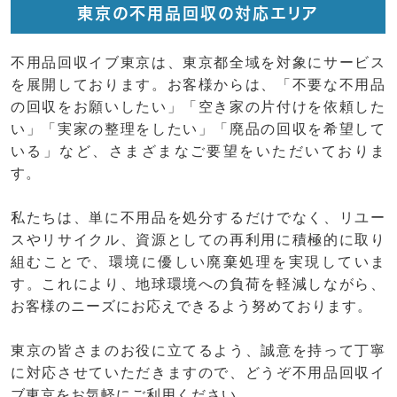
東京の不用品回収の対応エリア
不用品回収イブ東京は、東京都全域を対象にサービス
を展開しております。お客様からは、「不要な不用品
の回収をお願いしたい」「空き家の片付けを依頼した
い」「実家の整理をしたい」「廃品の回収を希望して
いる」など、さまざまなご要望をいただいておりま
す。
私たちは、単に不用品を処分するだけでなく、リユー
スやリサイクル、資源としての再利用に積極的に取り
組むことで、環境に優しい廃棄処理を実現していま
す。これにより、地球環境への負荷を軽減しながら、
お客様のニーズにお応えできるよう努めております。
東京の皆さまのお役に立てるよう、誠意を持って丁寧
に対応させていただきますので、どうぞ不用品回収イ
ブ東京をお気軽にご利用ください。