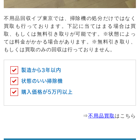
不用品回収イブ東京では、掃除機の処分だけではなく
買取も行っております。下記に当てはまる場合は買
取、もしくは無料引き取りが可能です。※状態によっ
ては料金がかかる場合があります。※無料引き取り、
もしくは買取のみの回収は行っておりません。
製造から3年以内
状態のいい掃除機
購入価格が5万円以上
⇒
不用品買取
はこちら