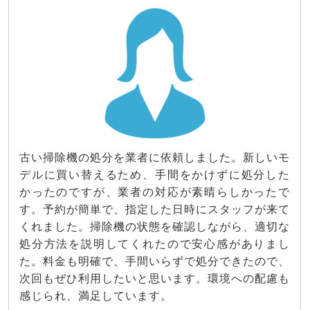
古い掃除機の処分を業者に依頼しました。新しいモ
デルに買い替えるため、手間をかけずに処分した
かったのですが、業者の対応が素晴らしかったで
す。予約が簡単で、指定した日時にスタッフが来て
くれました。掃除機の状態を確認しながら、適切な
処分方法を説明してくれたので安心感がありまし
た。料金も明確で、手間いらずで処分できたので、
次回もぜひ利用したいと思います。環境への配慮も
感じられ、満足しています。