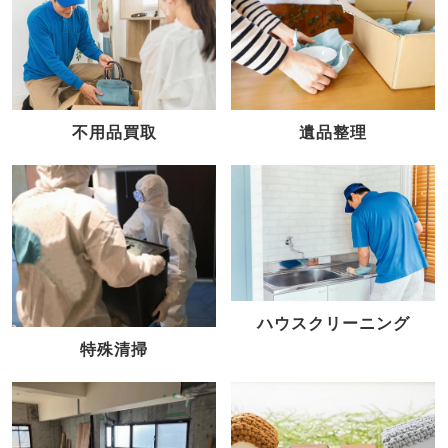
不用品買取
遺品整理
ハウスクリーニング
特殊清掃