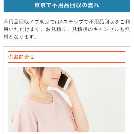
東京で不用品回収の流れ
不用品回収イブ東京では4ステップで不用品回収をご利
用いただけます。お見積り、見積後のキャンセルも無
料となります。
①お問合せ