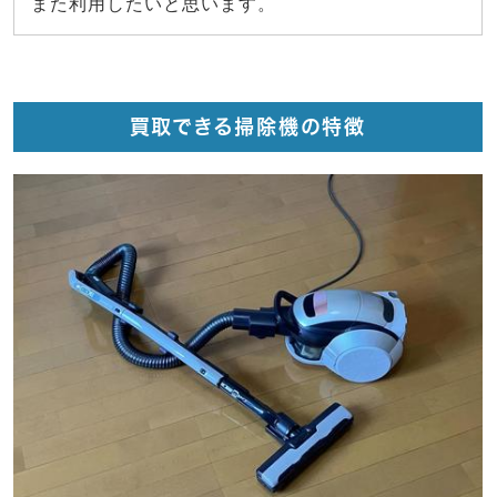
また利用したいと思います。
買取できる掃除機の特徴