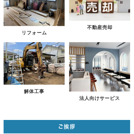
不動産売却
リフォーム
解体工事
法人向けサービス
ご挨拶