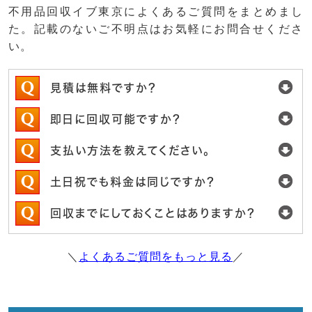
不用品回収イブ東京によくあるご質問をまとめまし
た。記載のないご不明点はお気軽にお問合せくださ
い。
見積は無料ですか？
即日に回収可能ですか？
支払い方法を教えてください。
土日祝でも料金は同じですか？
回収までにしておくことはありますか？
＼
よくあるご質問をもっと見る
／