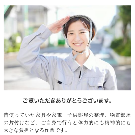
ご覧いただきありがとうございます。
昔使っていた家具や家電、子供部屋の整理、物置部屋
の片付けなど、ご自身で行うと体力的にも精神的にも
大きな負担となる作業です。