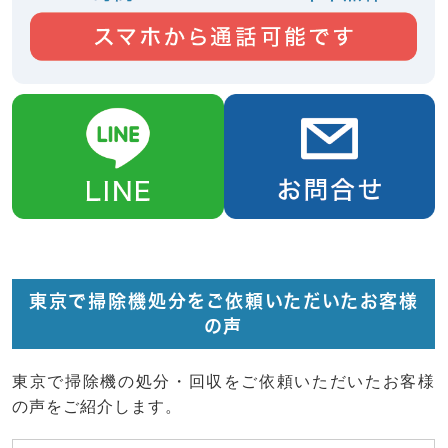
東京で掃除機処分をご依頼いただいたお客様
の声
東京で掃除機の処分・回収をご依頼いただいたお客様
の声をご紹介します。