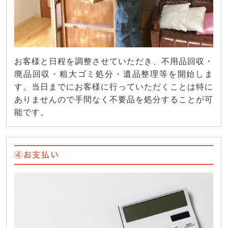
お客様と日程を調整させていただき、不用品回収・
廃品回収・粗大ゴミ処分・遺品整理等を開始しま
す。当日までにお客様に行っていただくことは特に
ありませんので手間なく不要品を処分することが可
能です。
④お支払い