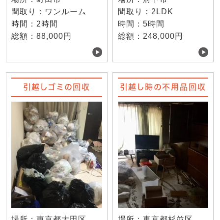
間取り：ワンルーム
間取り：2LDK
時間：2時間
時間：5時間
総額：88,000円
総額：248,000円
引越しゴミの回収
引越し時の不用品回収
場所：東京都大田区
場所：東京都杉並区