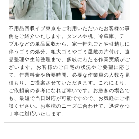
不用品回収イブ東京をご利用いただいたお客様の事
例をご紹介いたします。タンスや机、冷蔵庫、テー
ブルなどの単品回収から、家一軒丸ごとや引越しに
伴うゴミの処分、粗大ゴミやゴミ屋敷の片付け、遺
品整理や生前整理まで、多岐にわたる作業実績がご
ざいます。お客様のご自宅の状況やご要望に応じ
て、作業料金や所要時間、必要な作業員の人数を見
積もり、ご提案させていただきます。これにより、
ご依頼前の参考になれば幸いです。お急ぎの場合で
も、最短で当日対応が可能ですので、お気軽にご相
談ください。お客様のニーズに合わせて、迅速かつ
丁寧に対応いたします。