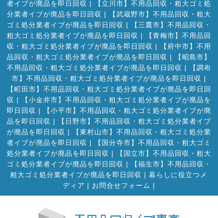
者イブが廃品を即日回収
|
【立川市】不用品回収・粗大ゴミ処
分業者イブが廃品を即日回収
|
【武蔵野市】不用品回収・粗大
ゴミ処分業者イブが廃品を即日回収
|
【三鷹市】不用品回収・
粗大ゴミ処分業者イブが廃品を即日回収
|
【青梅市】不用品回
収・粗大ゴミ処分業者イブが廃品を即日回収
|
【府中市】不用
品回収・粗大ゴミ処分業者イブが廃品を即日回収
|
【昭島市】
不用品回収・粗大ゴミ処分業者イブが廃品を即日回収
|
【調布
市】不用品回収・粗大ゴミ処分業者イブが廃品を即日回収
|
【町田市】不用品回収・粗大ゴミ処分業者イブが廃品を即日回
収
|
【小金井市】不用品回収・粗大ゴミ処分業者イブが廃品を
即日回収
|
【小平市】不用品回収・粗大ゴミ処分業者イブが廃
品を即日回収
|
【日野市】不用品回収・粗大ゴミ処分業者イブ
が廃品を即日回収
|
【東村山市】不用品回収・粗大ゴミ処分業
者イブが廃品を即日回収
|
【国分寺市】不用品回収・粗大ゴミ
処分業者イブが廃品を即日回収
|
【国立市】不用品回収・粗大
ゴミ処分業者イブが廃品を即日回収
|
【福生市】不用品回収・
粗大ゴミ処分業者イブが廃品を即日回収
|
暮らしに役立つメ
ディア
|
お問合せフォーム |