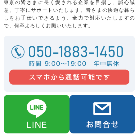
東京の皆さまに長く愛される企業を目指し、誠心誠
意、丁寧にサポートいたします。皆さまの快適な暮ら
しをお手伝いできるよう、全力で対応いたしますの
で、何卒よろしくお願いいたします。