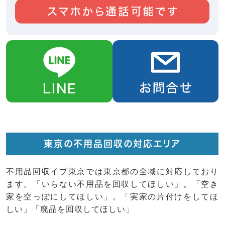
東京の不用品回収の対応エリア
不用品回収イブ東京では東京都の全域に対応しており
ます。「いらない不用品を回収してほしい」。「空き
家を空っぽにしてほしい」。「実家の片付けをしてほ
しい」「廃品を回収してほしい」