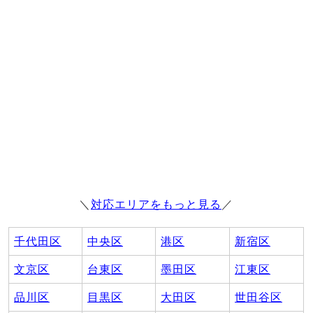
＼
対応エリアをもっと見る
／
千代田区
中央区
港区
新宿区
文京区
台東区
墨田区
江東区
品川区
目黒区
大田区
世田谷区