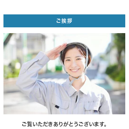
ご挨拶
ご覧いただきありがとうございます。