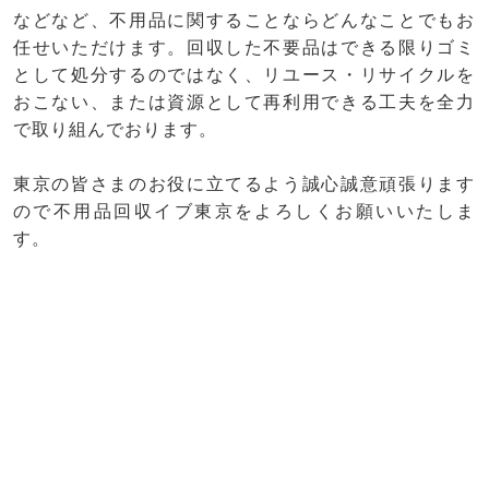
などなど、不用品に関することならどんなことでもお
任せいただけます。回収した不要品はできる限りゴミ
として処分するのではなく、リユース・リサイクルを
おこない、または資源として再利用できる工夫を全力
で取り組んでおります。
東京の皆さまのお役に立てるよう誠心誠意頑張ります
ので不用品回収イブ東京をよろしくお願いいたしま
す。