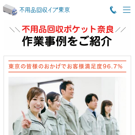
東京の皆様のおかげでお客様満足度96.7%