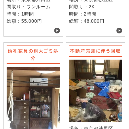
間取り：ワンルーム
間取り：2K
時間：1時間
時間：2時間
総額：55,000円
総額：48,000円
婚礼家具の粗大ゴミ処
不動産売却に伴う回収
分
場所：東京都練馬区