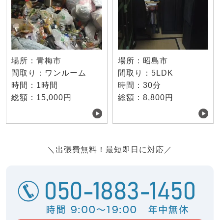
場所：青梅市
場所：昭島市
間取り：ワンルーム
間取り：5LDK
時間：1時間
時間：30分
総額：15,000円
総額：8,800円
＼出張費無料！最短即日に対応／