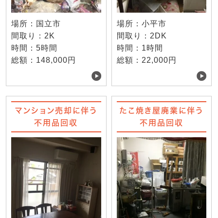
場所：国立市
場所：小平市
間取り：2K
間取り：2DK
時間：5時間
時間：1時間
総額：148,000円
総額：22,000円
マンション売却に伴う
たこ焼き屋廃業に伴う
不用品回収
不用品回収