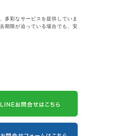
、多彩なサービスを提供していま
去期限が迫っている場合でも、安