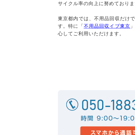
サイクル率の向上に努めておりま
東京都内では、不用品回収だけ
す。特に「
不用品回収イブ東京
心してご利用いただけます。