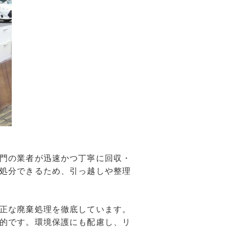
門の業者が迅速かつ丁寧に回収・
処分できるため、引っ越しや整理
正な廃棄処理を徹底しています。
的です。環境保護にも配慮し、リ