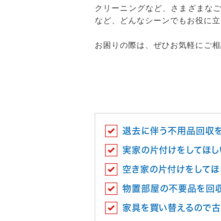
クリーニングなど、さまざまな
など、どんなシーンでもお役に立
お困りの際は、ぜひお気軽にご相
退去に伴う不用品回収
実家の片付けをしてほし
空き家の片付けをしてほ
物置部屋の不要品を回
家具を買い替えるので古