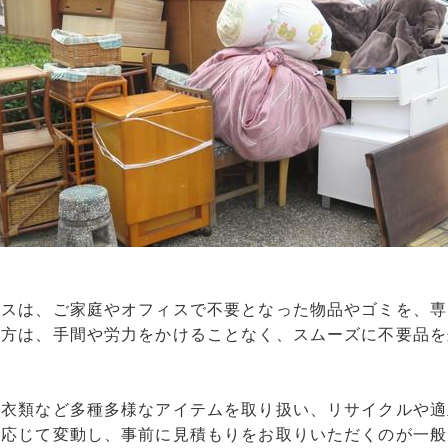
ビスは、ご家庭やオフィスで不要となった物品やゴミを、専
の方は、手間や労力をかけることなく、スムーズに不要品を
、衣類など多種多様なアイテムを取り扱い、リサイクルや適
に応じて変動し、事前に見積もりをお取りいただくのが一般