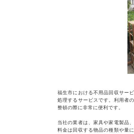
福生市における不用品回収サー
処理するサービスです。利用者
整頓の際に非常に便利です。
当社の業者は、家具や家電製品
料金は回収する物品の種類や量