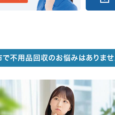
市で不用品回収のお悩みはありませ