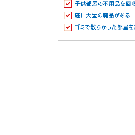
子供部屋の不用品を回
庭に大量の廃品がある
ゴミで散らかった部屋を