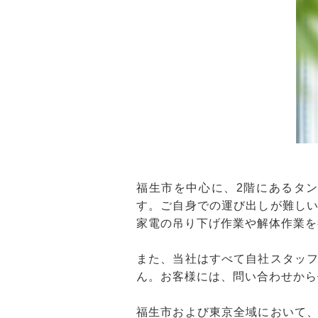
福生市を中心に、2階にあるタ
す。ご自身での運び出しが難し
家電の吊り下げ作業や解体作業を
また、当社はすべて自社スタッ
ん。お客様には、問い合わせから
福生市および東京全域において