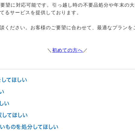
ご要望に対応可能です。引っ越し時の不要品処分や年末の大
てるサービスを提供しております。
談ください。お客様のご要望に合わせて、最適なプランを
＼
初めての方へ
／
をしてほしい
い
しい
収してほしい
いものを処分してほしい