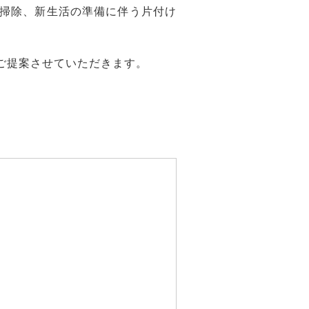
掃除、新生活の準備に伴う片付け
ご提案させていただきます。