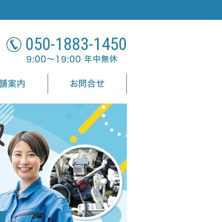
050-1883-1450
9:00～19:00 年中無休
舗案内
お問合せ