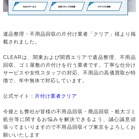
遺品整理・不用品回収の片付け業者「クリア」様より掲
載されました。
CLEARは、関東および関西エリアで遺品整理、不用品
回収、ゴミ屋敷の片付けを行う業者です。丁寧な仕分け
サービスや女性スタッフの対応、不用品の高価買取が特
徴で、年中無休で対応しています。
公式サイト：
片付け業者クリア
今後とも弊社が皆様の不用品回収・廃品回収・粗大ゴミ
処分等に関するお悩みを解決できるよう、誠心誠意頑
張ってまいりますので不用品回収イブ東京をよろしくお
願いいたします