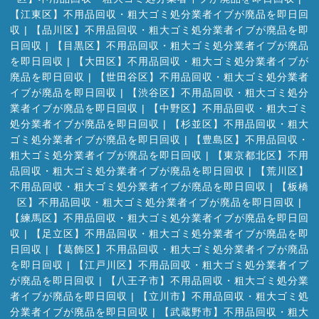
【江東区】不用品回収・粗大ゴミ処分業者イブが廃品を即日回
収
|
【品川区】不用品回収・粗大ゴミ処分業者イブが廃品を即
日回収
|
【目黒区】不用品回収・粗大ゴミ処分業者イブが廃品
を即日回収
|
【大田区】不用品回収・粗大ゴミ処分業者イブが
廃品を即日回収
|
【世田谷区】不用品回収・粗大ゴミ処分業者
イブが廃品を即日回収
|
【渋谷区】不用品回収・粗大ゴミ処分
業者イブが廃品を即日回収
|
【中野区】不用品回収・粗大ゴミ
処分業者イブが廃品を即日回収
|
【杉並区】不用品回収・粗大
ゴミ処分業者イブが廃品を即日回収
|
【豊島区】不用品回収・
粗大ゴミ処分業者イブが廃品を即日回収
|
【東京都北区】不用
品回収・粗大ゴミ処分業者イブが廃品を即日回収
|
【荒川区】
不用品回収・粗大ゴミ処分業者イブが廃品を即日回収
|
【板橋
区】不用品回収・粗大ゴミ処分業者イブが廃品を即日回収
|
【練馬区】不用品回収・粗大ゴミ処分業者イブが廃品を即日回
収
|
【足立区】不用品回収・粗大ゴミ処分業者イブが廃品を即
日回収
|
【葛飾区】不用品回収・粗大ゴミ処分業者イブが廃品
を即日回収
|
【江戸川区】不用品回収・粗大ゴミ処分業者イブ
が廃品を即日回収
|
【八王子市】不用品回収・粗大ゴミ処分業
者イブが廃品を即日回収
|
【立川市】不用品回収・粗大ゴミ処
分業者イブが廃品を即日回収
|
【武蔵野市】不用品回収・粗大