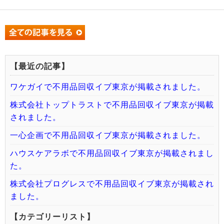
【最近の記事】
ワケガイで不用品回収イブ東京が掲載されました。
株式会社トップトラストで不用品回収イブ東京が掲載
されました。
一心企画で不用品回収イブ東京が掲載されました。
ハウスケアラボで不用品回収イブ東京が掲載されまし
た。
株式会社プログレスで不用品回収イブ東京が掲載され
ました。
【カテゴリーリスト】