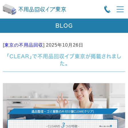
BLOG
[
東京の不用品回収
]
2025年10月26日
「CLEAR」で不用品回収イブ東京が掲載されまし
た。