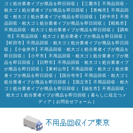
ゴミ処分業者イブが廃品を即日回収
|
【三鷹市】不用品回収・
粗大ゴミ処分業者イブが廃品を即日回収
|
【青梅市】不用品回
収・粗大ゴミ処分業者イブが廃品を即日回収
|
【府中市】不用
品回収・粗大ゴミ処分業者イブが廃品を即日回収
|
【昭島市】
不用品回収・粗大ゴミ処分業者イブが廃品を即日回収
|
【調布
市】不用品回収・粗大ゴミ処分業者イブが廃品を即日回収
|
【町田市】不用品回収・粗大ゴミ処分業者イブが廃品を即日回
収
|
【小金井市】不用品回収・粗大ゴミ処分業者イブが廃品を
即日回収
|
【小平市】不用品回収・粗大ゴミ処分業者イブが廃
品を即日回収
|
【日野市】不用品回収・粗大ゴミ処分業者イブ
が廃品を即日回収
|
【東村山市】不用品回収・粗大ゴミ処分業
者イブが廃品を即日回収
|
【国分寺市】不用品回収・粗大ゴミ
処分業者イブが廃品を即日回収
|
【国立市】不用品回収・粗大
ゴミ処分業者イブが廃品を即日回収
|
【福生市】不用品回収・
粗大ゴミ処分業者イブが廃品を即日回収
|
暮らしに役立つメ
ディア
|
お問合せフォーム |