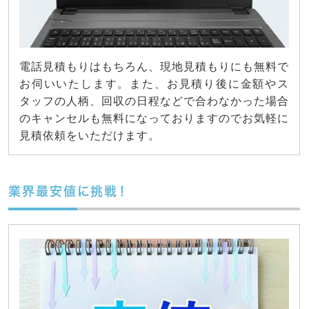
電話見積もりはもちろん、現地見積もりにも無料で
お伺いいたします。また、お見積り後に金額やス
タッフの人柄、回収の日程などで合わなかった場合
のキャンセルも無料になっておりますのでお気軽に
見積依頼をいただけます。
業界最安値に挑戦！