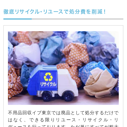
徹底リサイクル・リユースで処分費を削減！
不用品回収イブ東京では廃品として処分するだけで
はなく、できる限りリユース・リサイクル・リ
デュースを行っております。ただ単にすべてが粗大