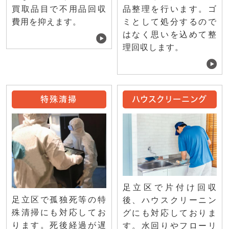
買取品目で不用品回収
品整理を行います。ゴ
費用を抑えます。
ミとして処分するので
はなく思いを込めて整
理回収します。
特殊清掃
ハウスクリーニング
足立区で片付け回収
足立区で孤独死等の特
後、ハウスクリーニン
殊清掃にも対応してお
グにも対応しておりま
ります。死後経過が遅
す。水回りやフローリ