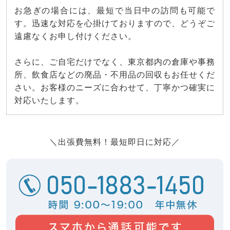
お急ぎの場合には、最短で当日中の訪問も可能で
す。迅速な対応を心掛けておりますので、どうぞご
遠慮なくお申し付けください。
さらに、ご自宅だけでなく、東京都内の倉庫や事務
所、飲食店などの廃品・不用品の回収もお任せくだ
さい。お客様のニーズに合わせて、丁寧かつ確実に
対応いたします。
＼出張費無料！最短即日に対応／