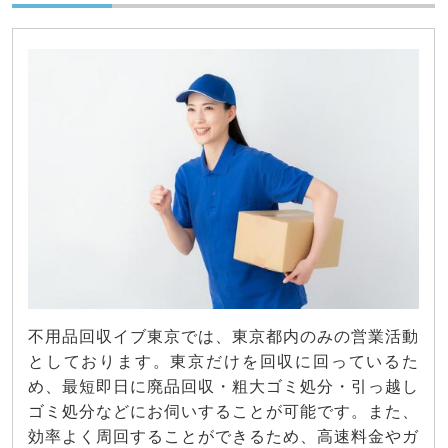
不用品回収イブ東京では、東京都内のみの営業活動
としております。東京だけを回収に回っているた
め、最短即日に廃品回収・粗大ゴミ処分・引っ越し
ゴミ処分などにお伺いすることが可能です。また、
効率よく周回することができるため、高速料金やガ