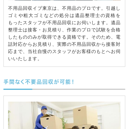
不用品回収イブ東京は、不用品のプロです。引越し
ゴミや粗大ゴミなどの処分は遺品整理士の資格を
もったスタッフが不用品回収にお伺いします。遺品
整理士は接客・お見積り、作業のプロで試験を合格
したもののみが取得できる資格です。そのため、電
話対応からお見積り、実際の不用品回収から接客対
応まで、当社自慢のスタッフがお客様のもとへお伺
いいたします。
手間なく不要品回収が可能！