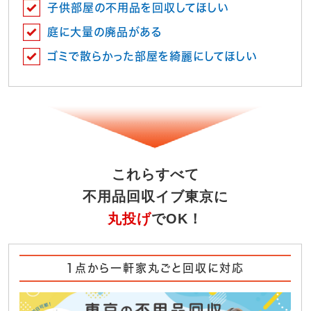
子供部屋の不用品を回収してほしい
庭に大量の廃品がある
ゴミで散らかった部屋を綺麗にしてほしい
これらすべて
不用品回収イブ東京に
丸投げ
でOK！
1点から一軒家丸ごと回収に対応