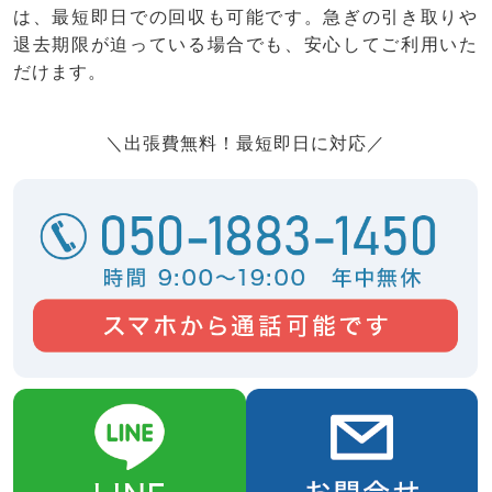
は、最短即日での回収も可能です。急ぎの引き取りや
退去期限が迫っている場合でも、安心してご利用いた
だけます。
＼出張費無料！最短即日に対応／