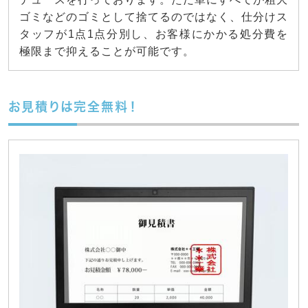
ゴミなどのゴミとして捨てるのではなく、仕分けス
タッフが1点1点分別し、お客様にかかる処分費を
極限まで抑えることが可能です。
お見積りは完全無料！