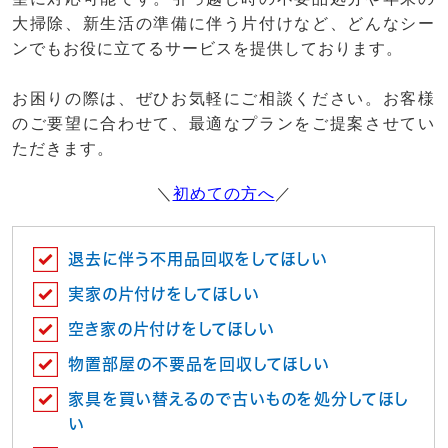
大掃除、新生活の準備に伴う片付けなど、どんなシー
ンでもお役に立てるサービスを提供しております。
お困りの際は、ぜひお気軽にご相談ください。お客様
のご要望に合わせて、最適なプランをご提案させてい
ただきます。
＼
初めての方へ
／
退去に伴う不用品回収をしてほしい
実家の片付けをしてほしい
空き家の片付けをしてほしい
物置部屋の不要品を回収してほしい
家具を買い替えるので古いものを処分してほし
い