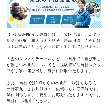
【不用品回収イブ東京】は、足立区全域において不
用品の回収、粗大ゴミの処分、廃品回収、さらには
ゴミ屋敷の片付けなど、幅広く対応しております。
大型のタンスやテーブルなど、ご自身での運び出し
が難しい不要品についても、経験豊富な自社スタッ
フが丁寧に運び出し、確実に回収いたします。
また、当社では1点からの不要品回収はもちろん、
一軒家丸ごとお片付けのご依頼にも対応可能です。
量に関わらず、ご要望にお応えいたしますので、お
気軽にご相談ください。