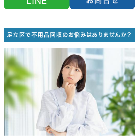
足立区で不用品回収のお悩みはありませんか？