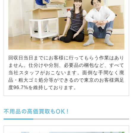
回収日当日までにお客様に行ってもらう作業はあり
ません。仕分けや分別、必要品の梱包など、すべて
当社スタッフがおこないます。面倒な手間なく廃
品・粗大ゴミ処分等ができるので東京のお客様満足
度96.7%を維持しております。
不用品の高価買取もOK！