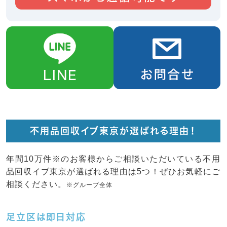
不用品回収イブ東京が選ばれる理由！
年間10万件※のお客様からご相談いただいている不用
品回収イブ東京が選ばれる理由は5つ！ぜひお気軽にご
相談ください。
※グループ全体
足立区は即日対応