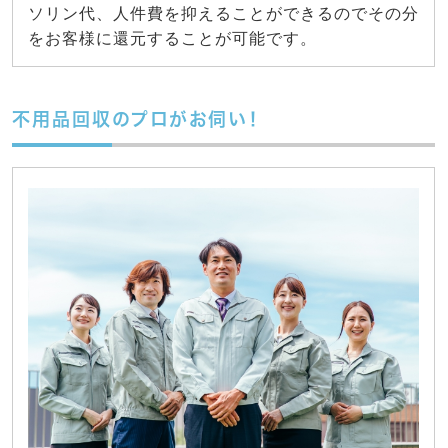
ソリン代、人件費を抑えることができるのでその分
をお客様に還元することが可能です。
不用品回収のプロがお伺い！