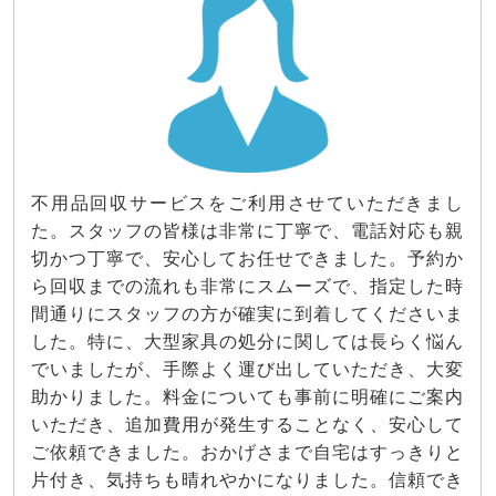
不用品回収サービスをご利用させていただきまし
た。スタッフの皆様は非常に丁寧で、電話対応も親
切かつ丁寧で、安心してお任せできました。予約か
ら回収までの流れも非常にスムーズで、指定した時
間通りにスタッフの方が確実に到着してくださいま
した。特に、大型家具の処分に関しては長らく悩ん
でいましたが、手際よく運び出していただき、大変
助かりました。料金についても事前に明確にご案内
いただき、追加費用が発生することなく、安心して
ご依頼できました。おかげさまで自宅はすっきりと
片付き、気持ちも晴れやかになりました。信頼でき