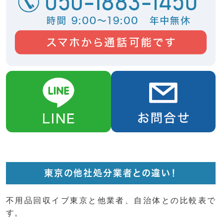
東京の他社処分業者との違い！
不用品回収イブ東京と他業者、自治体との比較表で
す。