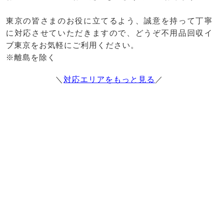
東京の皆さまのお役に立てるよう、誠意を持って丁寧
に対応させていただきますので、どうぞ不用品回収イ
ブ東京をお気軽にご利用ください。
※離島を除く
＼
対応エリアをもっと見る
／