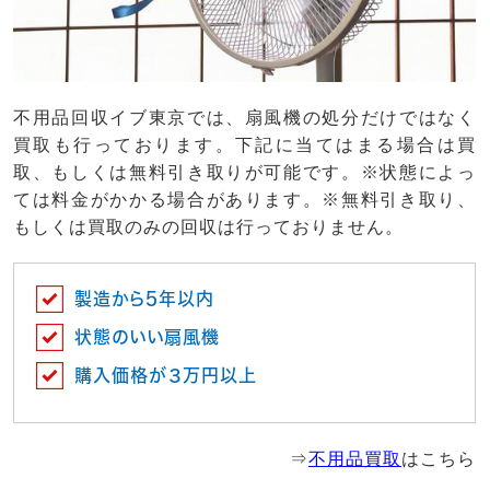
不用品回収イブ東京では、扇風機の処分だけではなく
買取も行っております。下記に当てはまる場合は買
取、もしくは無料引き取りが可能です。※状態によっ
ては料金がかかる場合があります。※無料引き取り、
もしくは買取のみの回収は行っておりません。
製造から5年以内
状態のいい扇風機
購入価格が３万円以上
⇒
不用品買取
はこちら