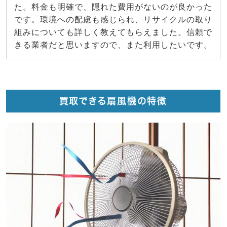
た。料金も明確で、隠れた費用がないのが良かった
です。環境への配慮も感じられ、リサイクルの取り
組みについても詳しく教えてもらえました。信頼で
きる業者だと思いますので、また利用したいです。
買取できる扇風機の特徴