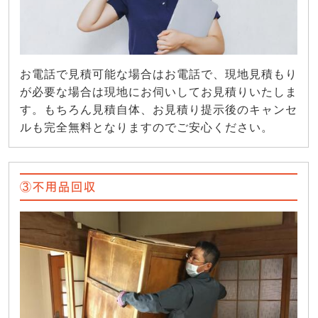
お電話で見積可能な場合はお電話で、現地見積もり
が必要な場合は現地にお伺いしてお見積りいたしま
す。もちろん見積自体、お見積り提示後のキャンセ
ルも完全無料となりますのでご安心ください。
③不用品回収