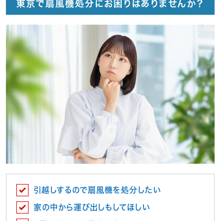
東京で扇風機処分にお困りはありませんか？
引越しするので扇風機を処分したい
家の中から運び出しもしてほしい