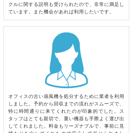
クルに関する説明も受けられたので、非常に満足し
ています。また機会があれば利用したいです。
オフィスの古い扇風機を処分するために業者を利用
しました。予約から回収までの流れがスムーズで、
特に時間通りに来てくれたのが印象的でした。ス
タッフはとても親切で、重い機器も手際よく運び出
してくれました。料金もリーズナブルで、事前に見