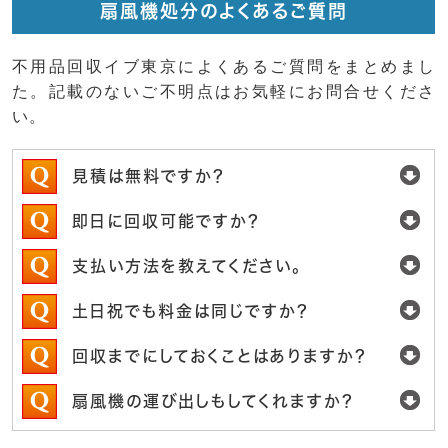
扇風機処分のよくあるご質問
不用品回収イブ東京によくあるご質問をまとめまし
た。記載のないご不明点はお気軽にお問合せくださ
い。
見積は無料ですか？
即日に回収可能ですか？
支払い方法を教えてください。
土日祝でも料金は同じですか？
回収までにしておくことはありますか？
扇風機の運び出しもしてくれますか？