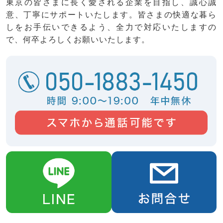
東京の皆さまに長く愛される企業を目指し、誠心誠
意、丁寧にサポートいたします。皆さまの快適な暮ら
しをお手伝いできるよう、全力で対応いたしますの
で、何卒よろしくお願いいたします。