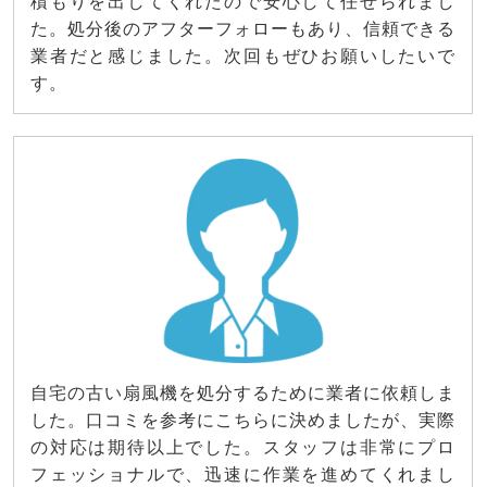
積もりを出してくれたので安心して任せられまし
た。処分後のアフターフォローもあり、信頼できる
業者だと感じました。次回もぜひお願いしたいで
す。
自宅の古い扇風機を処分するために業者に依頼しま
した。口コミを参考にこちらに決めましたが、実際
の対応は期待以上でした。スタッフは非常にプロ
フェッショナルで、迅速に作業を進めてくれまし