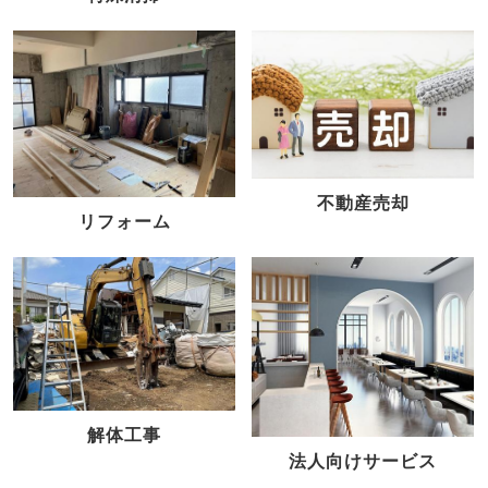
不動産売却
リフォーム
解体工事
法人向けサービス