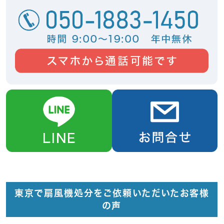
東京で扇風機処分をご依頼いただいたお客様
の声