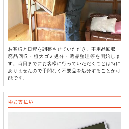
お客様と日程を調整させていただき、不用品回収・
廃品回収・粗大ゴミ処分・遺品整理等を開始しま
す。当日までにお客様に行っていただくことは特に
ありませんので手間なく不要品を処分することが可
能です。
④お支払い