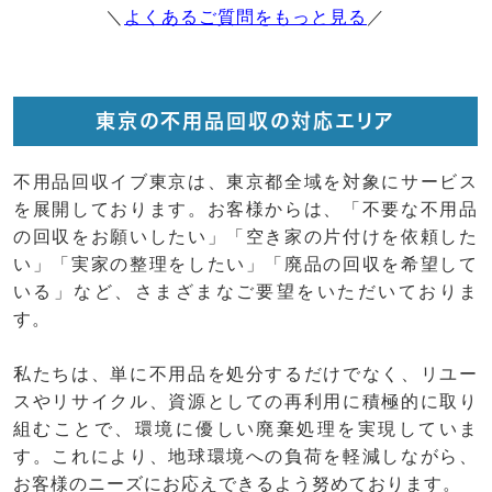
＼
よくあるご質問をもっと見る
／
東京の不用品回収の対応エリア
不用品回収イブ東京は、東京都全域を対象にサービス
を展開しております。お客様からは、「不要な不用品
の回収をお願いしたい」「空き家の片付けを依頼した
い」「実家の整理をしたい」「廃品の回収を希望して
いる」など、さまざまなご要望をいただいておりま
す。
私たちは、単に不用品を処分するだけでなく、リユー
スやリサイクル、資源としての再利用に積極的に取り
組むことで、環境に優しい廃棄処理を実現していま
す。これにより、地球環境への負荷を軽減しながら、
お客様のニーズにお応えできるよう努めております。