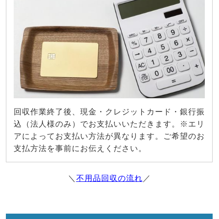
回収作業終了後、現金・クレジットカード・銀行振
込（法人様のみ）でお支払いいただきます。※エリ
アによってお支払い方法が異なります。ご希望のお
支払方法を事前にお伝えください。
＼
不用品回収の流れ
／