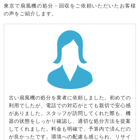
東京で扇風機の処分・回収をご依頼いただいたお客様
の声をご紹介します。
古い扇風機の処分を業者に依頼しました。初めての
利用でしたが、電話での対応がとても親切で安心感
がありました。スタッフが訪問してくれた際も、機
器の状態をしっかり確認し、適切な処分方法を提案
してくれました。料金も明確で、予算内で済んだの
が良かったです。環境への配慮も感じられ、リサイ