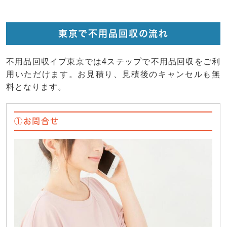
東京で不用品回収の流れ
不用品回収イブ東京では4ステップで不用品回収をご利
用いただけます。お見積り、見積後のキャンセルも無
料となります。
①お問合せ