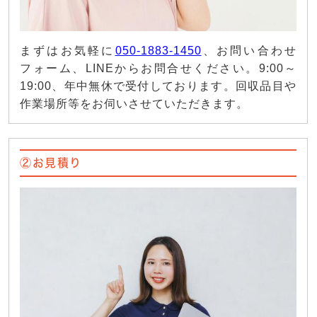
まずはお気軽に
050-1883-1450
、お問い合わせ
フォーム、LINEからお問合せください。9:00～
19:00、年中無休で受付しております。回収品目や
作業場所等をお伺いさせていただきます。
②お見積り