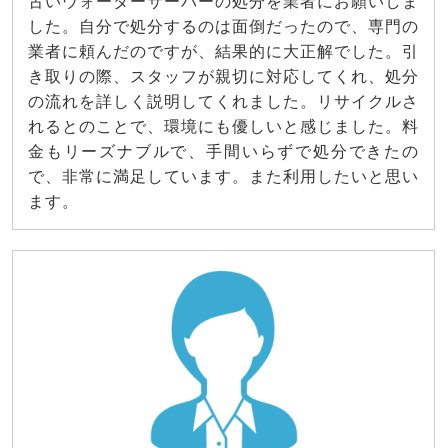
古いウォーターサーバーの処分を業者にお願いしま
した。自分で処分するのは面倒だったので、専門の
業者に頼んだのですが、結果的に大正解でした。引
き取りの際、スタッフが親切に対応してくれ、処分
の流れを詳しく説明してくれました。リサイクルさ
れるとのことで、環境にも優しいと感じました。料
金もリーズナブルで、手間いらずで処分できたの
で、非常に満足しています。また利用したいと思い
ます。