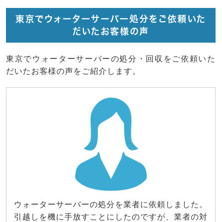
東京でウォーターサーバー処分をご依頼いた
だいたお客様の声
東京でウォーターサーバーの処分・回収をご依頼いた
だいたお客様の声をご紹介します。
ウォーターサーバーの処分を業者に依頼しました。
引越しを機に手放すことにしたのですが、業者の対