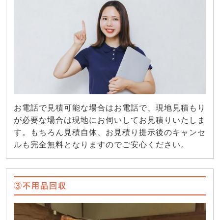
お電話で見積可能な場合はお電話で、現地見積もり
が必要な場合は現地にお伺いしてお見積りいたしま
す。もちろん見積自体、お見積り提示後のキャンセ
ルも完全無料となりますのでご安心ください。
③不用品回収