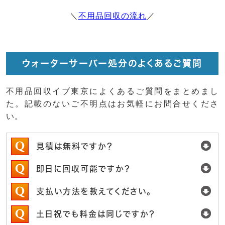
＼
不用品回収の流れ
／
ウォーターサーバー処分のよくあるご質問
不用品回収イブ東京によくあるご質問をまとめまし
た。記載のないご不明点はお気軽にお問合せくださ
い。
見積は無料ですか？
即日に回収可能ですか？
支払い方法を教えてください。
土日祝でも料金は同じですか？