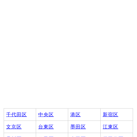
千代田区
中央区
港区
新宿区
文京区
台東区
墨田区
江東区