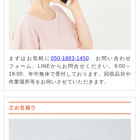
まずはお気軽に
050-1883-1450
、お問い合わせ
フォーム、LINEからお問合せください。9:00～
19:00、年中無休で受付しております。回収品目や
作業場所等をお伺いさせていただきます。
②お見積り