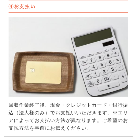
④お支払い
回収作業終了後、現金・クレジットカード・銀行振
込（法人様のみ）でお支払いいただきます。※エリ
アによってお支払い方法が異なります。ご希望のお
支払方法を事前にお伝えください。