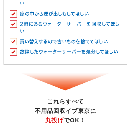
い
家の中から運び出しもしてほしい
2階にあるウォーターサーバーを回収してほし
い
買い替えするので古いものを捨ててほしい
故障したウォーターサーバーを処分してほしい
これらすべて
不用品回収イブ東京に
丸投げ
でOK！