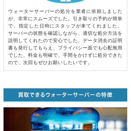
ウォーターサーバーの処分を業者に依頼しました
が、非常にスムーズでした。引き取りの予約が簡単
で、指定した日時にスタッフが来てくれました。
サーバーの状態を確認しながら、適切な処分方法を
説明してくれたので安心でした。データ消去の証明
書も発行してもらえ、プライバシー面でも心配無用
でした。料金も明確で、手間をかけずに処分できた
ので、次回もぜひお願いしたいです。
買取できるウォーターサーバーの特徴