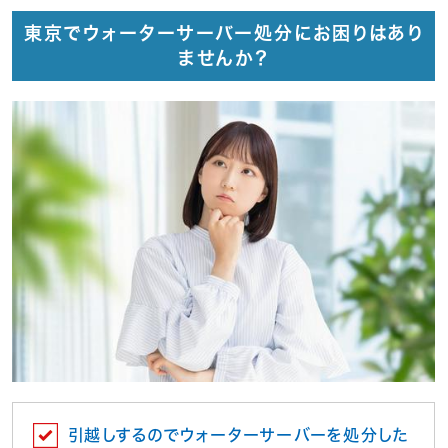
東京でウォーターサーバー処分にお困りはあり
ませんか？
引越しするのでウォーターサーバーを処分した