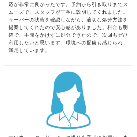
応が非常に良かったです。予約から引き取りまでス
ムーズで、スタッフが丁寧に説明してくれました。
サーバーの状態を確認しながら、適切な処分方法を
提案してくれたので安心感がありました。料金も明
確で、手間をかけずに処分できたので、次回もぜひ
利用したいと思います。環境への配慮も感じられ、
満足しています。