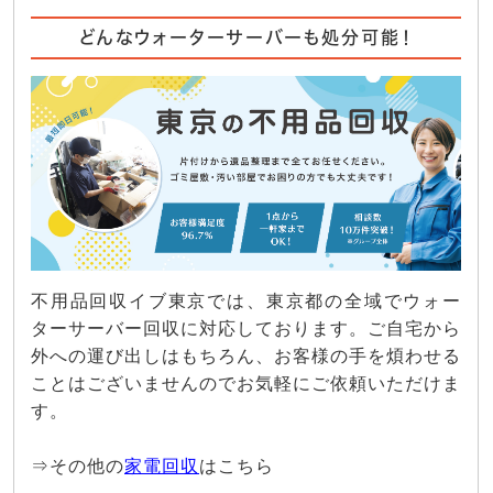
どんなウォーターサーバーも処分可能！
不用品回収イブ東京では、東京都の全域でウォー
ターサーバー回収に対応しております。ご自宅から
外への運び出しはもちろん、お客様の手を煩わせる
ことはございませんのでお気軽にご依頼いただけま
す。
⇒その他の
家電回収
はこちら