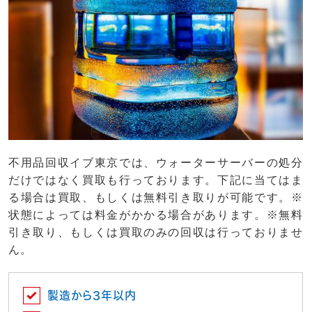
不用品回収イブ東京では、ウォーターサーバーの処分
だけではなく買取も行っております。下記に当てはま
る場合は買取、もしくは無料引き取りが可能です。※
状態によっては料金がかかる場合があります。※無料
引き取り、もしくは買取のみの回収は行っておりませ
ん。
製造から3年以内