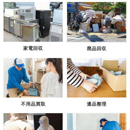
家電回収
廃品回収
不用品買取
遺品整理