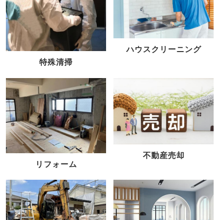
ハウスクリーニング
特殊清掃
不動産売却
リフォーム