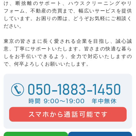
け、断捨離のサポート、ハウスクリーニングやリ
フォーム、不動産の売買まで、幅広いサービスを提供
しています。お困りの際は、どうぞお気軽にご相談く
ださい。
東京の皆さまに長く愛される企業を目指し、誠心誠
意、丁寧にサポートいたします。皆さまの快適な暮ら
しをお手伝いできるよう、全力で対応いたしますの
で、何卒よろしくお願いいたします。