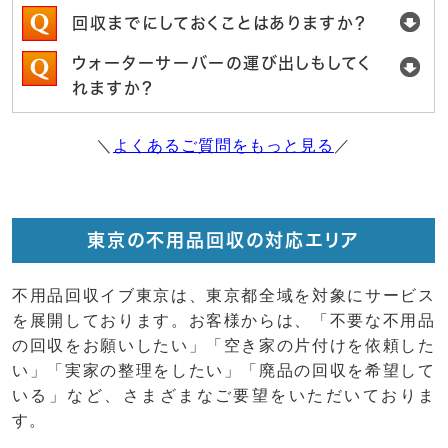
回収までにしておくことはありますか？
ウォーターサーバーの運び出しもしてく
れますか？
＼
よくあるご質問をもっと見る
／
東京の不用品回収の対応エリア
不用品回収イブ東京は、東京都全域を対象にサービス
を展開しております。お客様からは、「不要な不用品
の回収をお願いしたい」「空き家の片付けを依頼した
い」「実家の整理をしたい」「廃品の回収を希望して
いる」など、さまざまなご要望をいただいておりま
す。