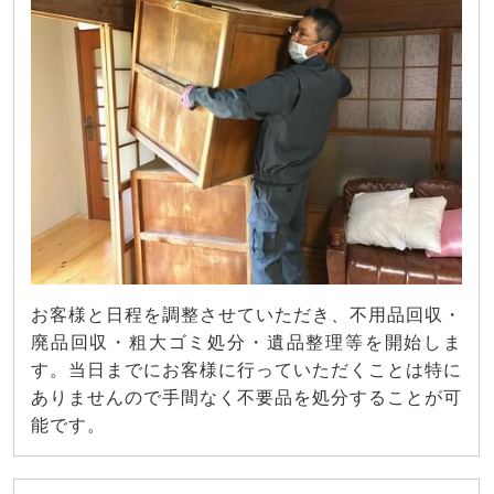
お客様と日程を調整させていただき、不用品回収・
廃品回収・粗大ゴミ処分・遺品整理等を開始しま
す。当日までにお客様に行っていただくことは特に
ありませんので手間なく不要品を処分することが可
能です。