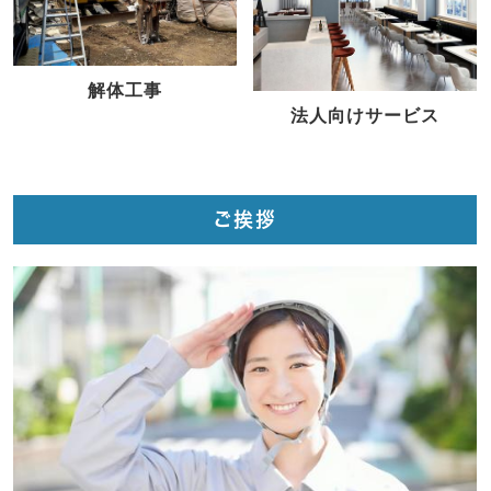
解体工事
法人向けサービス
ご挨拶