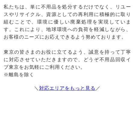
私たちは、単に不用品を処分するだけでなく、リユー
スやリサイクル、資源としての再利用に積極的に取り
組むことで、環境に優しい廃棄処理を実現していま
す。これにより、地球環境への負荷を軽減しながら、
お客様のニーズにお応えできるよう努めております。
東京の皆さまのお役に立てるよう、誠意を持って丁寧
に対応させていただきますので、どうぞ不用品回収イ
ブ東京をお気軽にご利用ください。
※離島を除く
＼
対応エリアをもっと見る
／