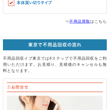
本体買い切りタイプ
⇒
不用品買取
はこちら
東京で不用品回収の流れ
不用品回収イブ東京では4ステップで不用品回収をご利
用いただけます。お見積り、見積後のキャンセルも無
料となります。
①お問合せ