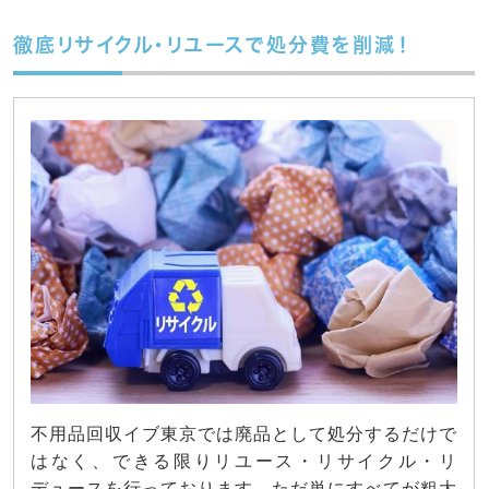
徹底リサイクル・リユースで処分費を削減！
不用品回収イブ東京では廃品として処分するだけで
はなく、できる限りリユース・リサイクル・リ
デュースを行っております。ただ単にすべてが粗大