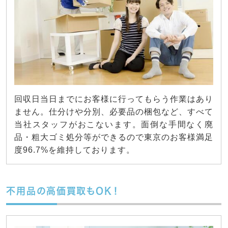
回収日当日までにお客様に行ってもらう作業はあり
ません。仕分けや分別、必要品の梱包など、すべて
当社スタッフがおこないます。面倒な手間なく廃
品・粗大ゴミ処分等ができるので東京のお客様満足
度96.7%を維持しております。
不用品の高価買取もOK！