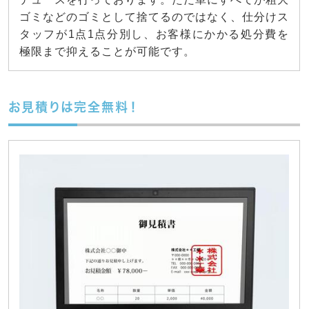
ゴミなどのゴミとして捨てるのではなく、仕分けス
タッフが1点1点分別し、お客様にかかる処分費を
極限まで抑えることが可能です。
お見積りは完全無料！