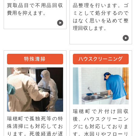
買取品目で不用品回収
品整理を行います。ゴ
費用を抑えます。
ミとして処分するので
はなく思いを込めて整
理回収します。
特殊清掃
ハウスクリーニング
瑞穂町で片付け回収
瑞穂町で孤独死等の特
後、ハウスクリーニン
殊清掃にも対応してお
グにも対応しておりま
ります。死後経過が遅
す。水回りやフローリ