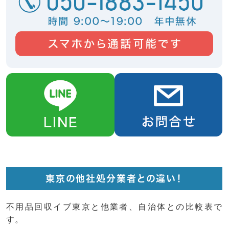
東京の他社処分業者との違い！
不用品回収イブ東京と他業者、自治体との比較表で
す。