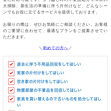
大掃除、新生活の準備に伴う片付けなど、どんなシー
ンでもお役に立てるサービスを提供しております。
お困りの際は、ぜひお気軽にご相談ください。お客様
のご要望に合わせて、最適なプランをご提案させてい
ただきます。
＼
初めての方へ
／
退去に伴う不用品回収をしてほしい
実家の片付けをしてほしい
空き家の片付けをしてほしい
物置部屋の不要品を回収してほしい
家具を買い替えるので古いものを処分してほし
い