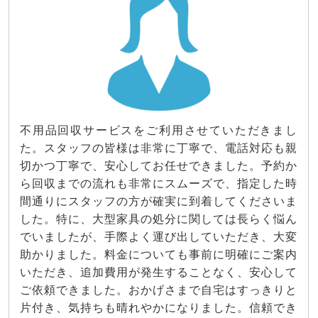
不用品回収サービスをご利用させていただきまし
た。スタッフの皆様は非常に丁寧で、電話対応も親
切かつ丁寧で、安心してお任せできました。予約か
ら回収までの流れも非常にスムーズで、指定した時
間通りにスタッフの方が確実に到着してくださいま
した。特に、大型家具の処分に関しては長らく悩ん
でいましたが、手際よく運び出していただき、大変
助かりました。料金についても事前に明確にご案内
いただき、追加費用が発生することなく、安心して
ご依頼できました。おかげさまで自宅はすっきりと
片付き、気持ちも晴れやかになりました。信頼でき