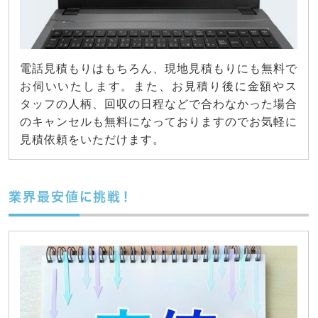
電話見積もりはもちろん、現地見積もりにも無料で
お伺いいたします。また、お見積り後に金額やス
タッフの人柄、回収の日程などで合わなかった場合
のキャンセルも無料になっておりますのでお気軽に
見積依頼をいただけます。
業界最安値に挑戦！