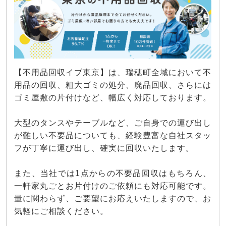
【不用品回収イブ東京】は、瑞穂町全域において不
用品の回収、粗大ゴミの処分、廃品回収、さらには
ゴミ屋敷の片付けなど、幅広く対応しております。
大型のタンスやテーブルなど、ご自身での運び出し
が難しい不要品についても、経験豊富な自社スタッ
フが丁寧に運び出し、確実に回収いたします。
また、当社では1点からの不要品回収はもちろん、
一軒家丸ごとお片付けのご依頼にも対応可能です。
量に関わらず、ご要望にお応えいたしますので、お
気軽にご相談ください。