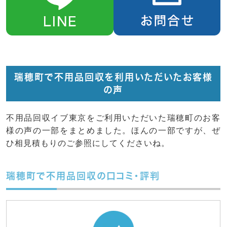
瑞穂町で不用品回収を利用いただいたお客様
の声
不用品回収イブ東京をご利用いただいた瑞穂町のお客
様の声の一部をまとめました。ほんの一部ですが、ぜ
ひ相見積もりのご参照にしてくださいね。
瑞穂町で不用品回収の口コミ・評判