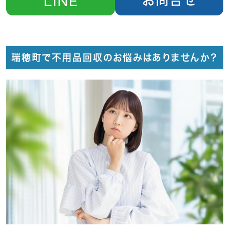
瑞穂町で不用品回収のお悩みはありませんか？