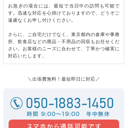
お急ぎの場合には、最短で当日中の訪問も可能で
す。迅速な対応を心掛けておりますので、どうぞご
遠慮なくお申し付けください。
さらに、ご自宅だけでなく、東京都内の倉庫や事務
所、飲食店などの廃品・不用品の回収もお任せくだ
さい。お客様のニーズに合わせて、丁寧かつ確実に
対応いたします。
＼出張費無料！最短即日に対応／