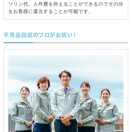
ソリン代、人件費を抑えることができるのでその分
をお客様に還元することが可能です。
不用品回収のプロがお伺い！