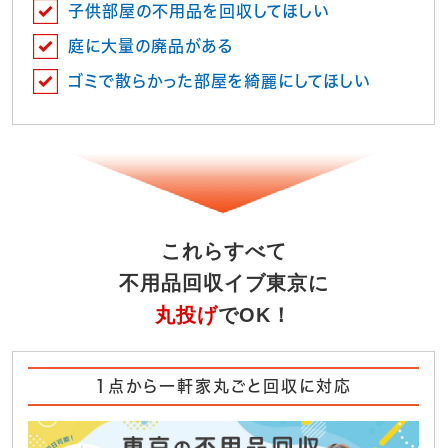
子供部屋の不用品を回収してほしい
庭に大量の廃品がある
ゴミで散らかった部屋を綺麗にしてほしい
これらすべて
不用品回収イブ東京に
丸投げ
でOK！
1点から一軒家丸ごと回収に対応