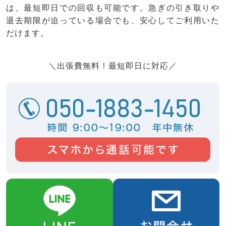
は、最短即日での回収も可能です。急ぎの引き取りや
退去期限が迫っている場合でも、安心してご利用いた
だけます。
＼出張費無料！最短即日に対応／