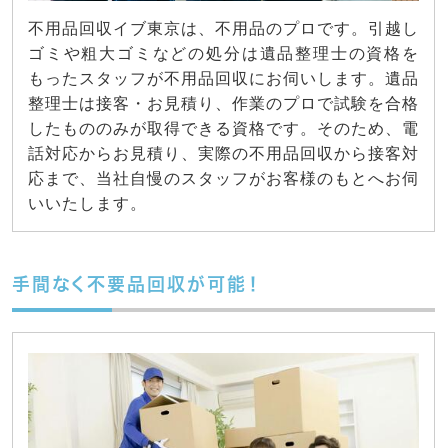
不用品回収イブ東京は、不用品のプロです。引越し
ゴミや粗大ゴミなどの処分は遺品整理士の資格を
もったスタッフが不用品回収にお伺いします。遺品
整理士は接客・お見積り、作業のプロで試験を合格
したもののみが取得できる資格です。そのため、電
話対応からお見積り、実際の不用品回収から接客対
応まで、当社自慢のスタッフがお客様のもとへお伺
いいたします。
手間なく不要品回収が可能！