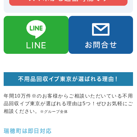
不用品回収イブ東京が選ばれる理由！
年間10万件※のお客様からご相談いただいている不用
品回収イブ東京が選ばれる理由は5つ！ぜひお気軽にご
相談ください。
※グループ全体
瑞穂町は即日対応