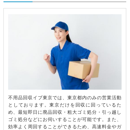
不用品回収イブ東京では、東京都内のみの営業活動
としております。東京だけを回収に回っているた
め、最短即日に廃品回収・粗大ゴミ処分・引っ越し
ゴミ処分などにお伺いすることが可能です。また、
効率よく周回することができるため、高速料金やガ