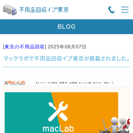
BLOG
[
東京の不用品回収
]
2025年08月07日
マックラボで不用品回収イブ東京が掲載されました。