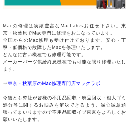
Macの修理は実績豊富なMacLabへお任せ下さい。東
京・秋葉原でMac専門に修理をおこなっています。
全国からのMac修理も受け付けております。安心・丁
寧・低価格で故障したMacを修理いたします。
どんなに古い機種でも修理可能です。
メーカーパーツ供給終息機種でも可能な限り修理いたし
ます。
⇒
東京・秋葉原のMac修理専門店マックラボ
今後とも弊社が皆様の不用品回収・廃品回収・粗大ゴミ
処分等に関するお悩みを解決できるよう、誠心誠意頑
張ってまいりますので不用品回収イブ東京をよろしくお
願いいたします。