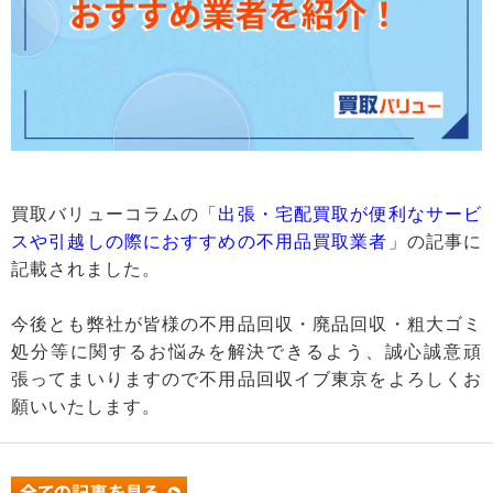
買取バリューコラムの「
出張・宅配買取が便利なサービ
スや引越しの際におすすめの不用品買取業者
」の記事に
記載されました。
今後とも弊社が皆様の不用品回収・廃品回収・粗大ゴミ
処分等に関するお悩みを解決できるよう、誠心誠意頑
張ってまいりますので不用品回収イブ東京をよろしくお
願いいたします。