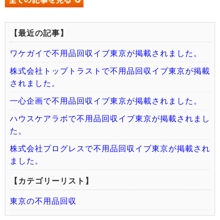
【最近の記事】
ワケガイで不用品回収イブ東京が掲載されました。
株式会社トップトラストで不用品回収イブ東京が掲載
されました。
一心企画で不用品回収イブ東京が掲載されました。
ハウスケアラボで不用品回収イブ東京が掲載されまし
た。
株式会社プログレスで不用品回収イブ東京が掲載され
ました。
【カテゴリーリスト】
東京の不用品回収